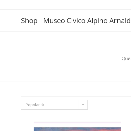
Shop - Museo Civico Alpino Arnald
Ques
Popolarità