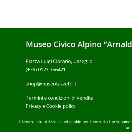
Museo Civico Alpino “Arnald
Piazza Luigi Cibrario, Usseglio
(+39)
0123 756421
shop@museotazzetti.it
Termini e condizioni di Vendita
Privacy e Cookie policy
Il Nostro sito utilizza alcuni cookie per il corretto funzion
func