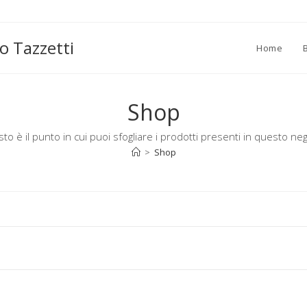
o Tazzetti
Home
Shop
to è il punto in cui puoi sfogliare i prodotti presenti in questo neg
>
Shop