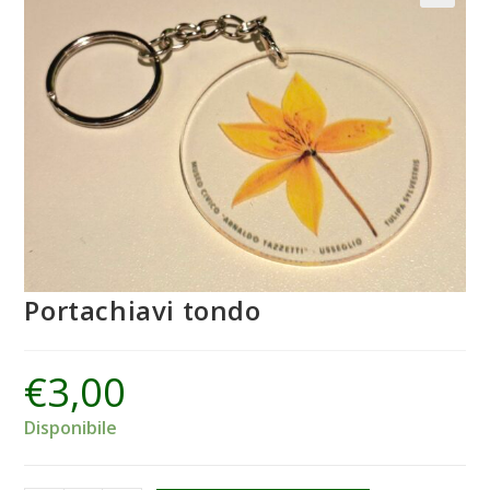
Portachiavi tondo
€
3,00
Disponibile