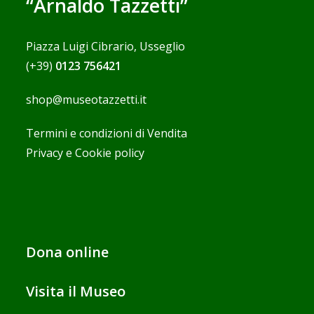
“Arnaldo Tazzetti”
Piazza Luigi Cibrario, Usseglio
(+39)
0123 756421
shop@museotazzetti.it
Termini e condizioni di Vendita
Privacy e Cookie policy
Dona online
Visita il Museo