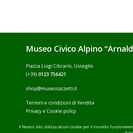
Museo Civico Alpino “Arnald
Piazza Luigi Cibrario, Usseglio
(+39)
0123 756421
shop@museotazzetti.it
Termini e condizioni di Vendita
Privacy e Cookie policy
Il Nostro sito utilizza alcuni cookie per il corretto funzion
func