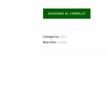
AGGIUNGI AL CARRELLO
Categoria:
Libro
Marchio:
Lindau