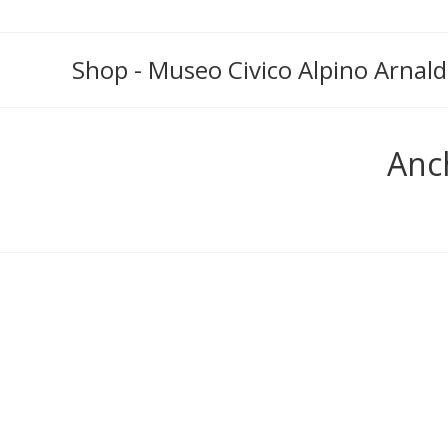
Shop - Museo Civico Alpino Arnald
Anc