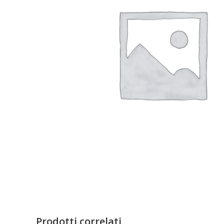
Prodotti correlati