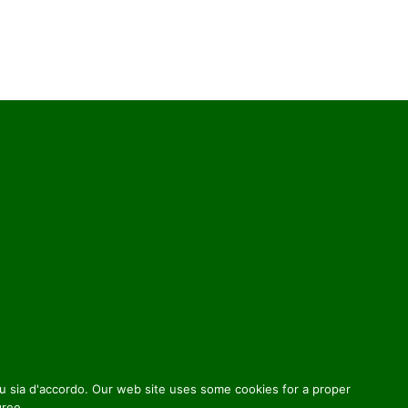
 tu sia d'accordo. Our web site uses some cookies for a proper
gree.