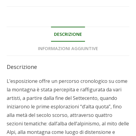
DESCRIZIONE
INFORMAZIONI AGGIUNTIVE
Descrizione
L’esposizione offre un percorso cronologico su come
la montagna è stata percepita e raffigurata da vari
artisti, a partire dalla fine del Settecento, quando
iniziarono le prime esplorazioni “d’alta quota”, fino
alla metà del secolo scorso, attraverso quattro
sezioni tematiche: dall’alba dell’alpinismo, al mito delle
Alpi, alla montagna come luogo di distensione e