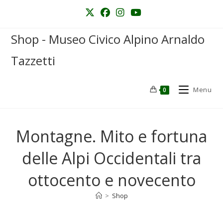
Shop - Museo Civico Alpino Arnaldo
Tazzetti
Menu
0
Montagne. Mito e fortuna
delle Alpi Occidentali tra
ottocento e novecento
>
Shop