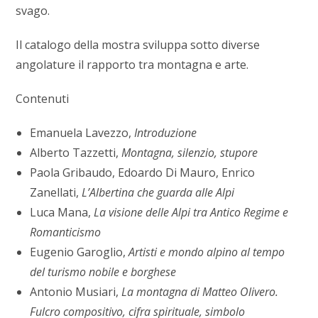
svago.
Il catalogo della mostra sviluppa sotto diverse
angolature il rapporto tra montagna e arte.
Contenuti
Emanuela Lavezzo,
Introduzione
Alberto Tazzetti,
Montagna, silenzio, stupore
Paola Gribaudo, Edoardo Di Mauro, Enrico
Zanellati,
L’Albertina che guarda alle Alpi
Luca Mana,
La visione delle Alpi tra Antico Regime e
Romanticismo
Eugenio Garoglio,
Artisti e mondo alpino al tempo
del turismo nobile e borghese
Antonio Musiari,
La montagna di Matteo Olivero.
Fulcro compositivo, cifra spirituale, simbolo