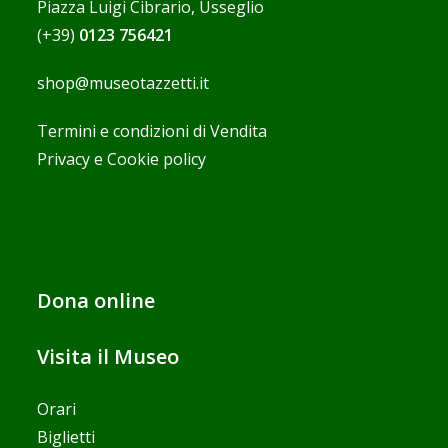
Piazza Luigi Cibrario, Usseglio
(+39)
0123 756421
shop@museotazzetti.it
Termini e condizioni di Vendita
Privacy e Cookie policy
Dona online
Visita il Museo
Orari
Biglietti