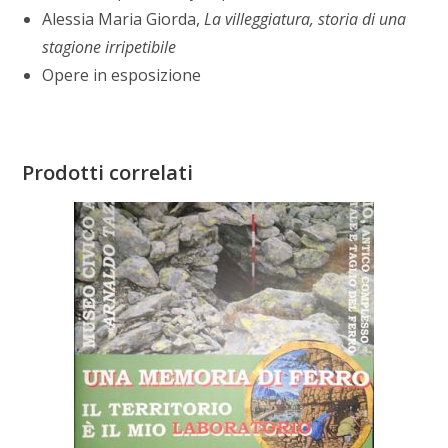
Alessia Maria Giorda,
La villeggiatura, storia di una
stagione irripetibile
Opere in esposizione
Prodotti correlati